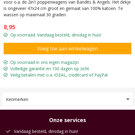
voor o.a. de 2in1 poppenwagens van Bandits & Angels. Het dekje
is ongeveer 47x24 cm groot en gemaat van 100% katoen. Te
wassen op maximaal 30 graden.
8,95
Op voorraad. Vandaag besteld, dinsdag in huis!
Op voorraad in ons eigen magazijn
Volledige garantie en 100 dagen op zicht
Veilig betalen met o.a. iDEAL, creditcard of PayPal
Kenmerken
Onze services
Vandaag besteld, dinsdag in huis!