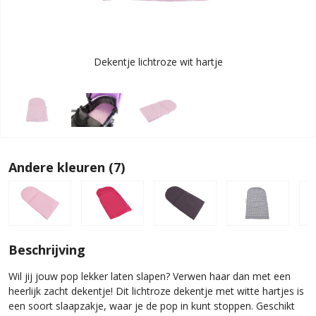
Dekentje lichtroze wit hartje
Andere kleuren (7)
Beschrijving
Wil jij jouw pop lekker laten slapen? Verwen haar dan met een
heerlijk zacht dekentje! Dit lichtroze dekentje met witte hartjes is
een soort slaapzakje, waar je de pop in kunt stoppen. Geschikt