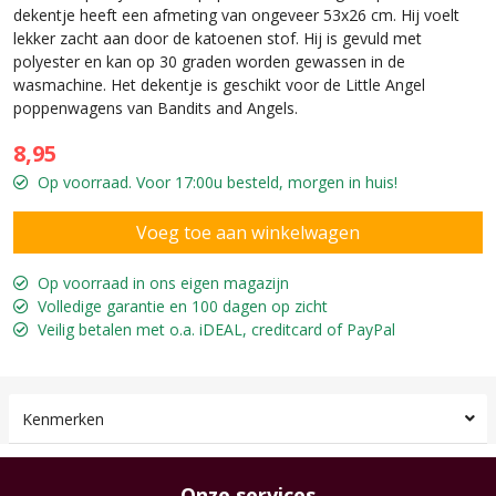
dekentje heeft een afmeting van ongeveer 53x26 cm. Hij voelt
lekker zacht aan door de katoenen stof. Hij is gevuld met
polyester en kan op 30 graden worden gewassen in de
wasmachine. Het dekentje is geschikt voor de Little Angel
poppenwagens van Bandits and Angels.
8,95
Op voorraad. Voor 17:00u besteld, morgen in huis!
Op voorraad in ons eigen magazijn
Volledige garantie en 100 dagen op zicht
Veilig betalen met o.a. iDEAL, creditcard of PayPal
Kenmerken
Onze services