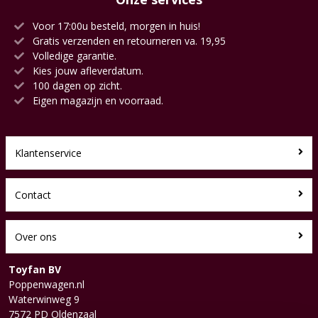
Voor 17:00u besteld, morgen in huis!
Gratis verzenden en retourneren va. 19,95
Volledige garantie.
Kies jouw afleverdatum.
100 dagen op zicht.
Eigen magazijn en voorraad.
Klantenservice
Contact
Over ons
Toyfan BV
Poppenwagen.nl
Waterwinweg 9
7572 PD Oldenzaal