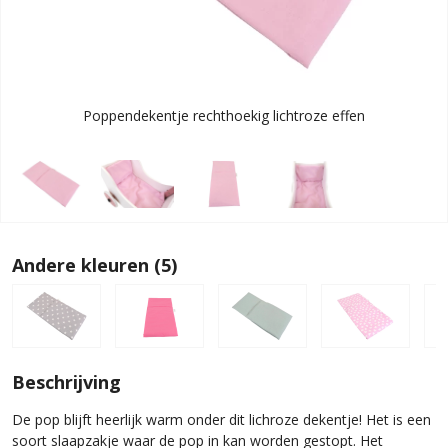
Poppendekentje rechthoekig lichtroze effen
Andere kleuren (5)
Beschrijving
De pop blijft heerlijk warm onder dit lichroze dekentje! Het is een
soort slaapzakje waar de pop in kan worden gestopt. Het