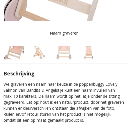
Naam graveren
Beschrijving
We graveren een naam naar keuze in de poppenbuggy Lovely
Salmon van Bandits & Angels! Je kunt een naam invullen van
max. 10 karakters. De naam wordt op het latje onder de zitting
gegraveerd. Let op: hout is een natuurproduct, door het graveren
kunnen er kleurverschillen ontstaan die afwijken van de foto.
Ruilen en/of retour sturen van het product is niet mogelijk,
omdat dit een op maat gemaakt product is.