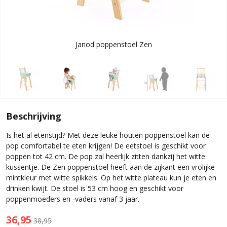
Janod poppenstoel Zen
Beschrijving
Is het al etenstijd? Met deze leuke houten poppenstoel kan de
pop comfortabel te eten krijgen! De eetstoel is geschikt voor
poppen tot 42 cm. De pop zal heerlijk zitten dankzij het witte
kussentje. De Zen poppenstoel heeft aan de zijkant een vrolijke
mintkleur met witte spikkels. Op het witte plateau kun je eten en
drinken kwijt. De stoel is 53 cm hoog en geschikt voor
poppenmoeders en -vaders vanaf 3 jaar.
36,95
38,95