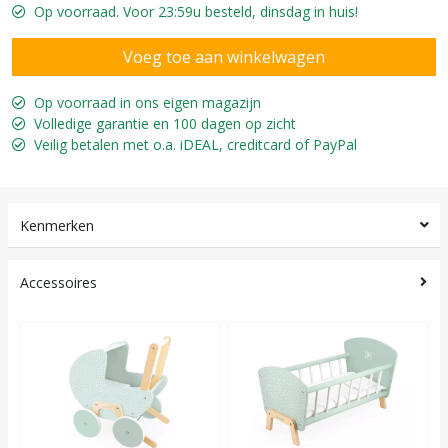
Op voorraad. Voor 23:59u besteld, dinsdag in huis!
Op voorraad in ons eigen magazijn
Volledige garantie en 100 dagen op zicht
Veilig betalen met o.a. iDEAL, creditcard of PayPal
Kenmerken
Accessoires