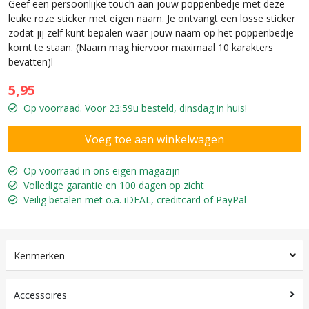
Geef een persoonlijke touch aan jouw poppenbedje met deze
leuke roze sticker met eigen naam. Je ontvangt een losse sticker
zodat jij zelf kunt bepalen waar jouw naam op het poppenbedje
komt te staan. (Naam mag hiervoor maximaal 10 karakters
bevatten)l
5,95
Op voorraad. Voor 23:59u besteld, dinsdag in huis!
Op voorraad in ons eigen magazijn
Volledige garantie en 100 dagen op zicht
Veilig betalen met o.a. iDEAL, creditcard of PayPal
Kenmerken
Accessoires