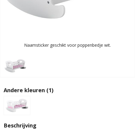
Naamsticker geschikt voor poppenbedje wit.
Andere kleuren (1)
Beschrijving