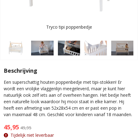
Tryco tipi poppenbedje
Beschrijving
Een superschattig houten poppenbedje met tipi-stokken! Er
wordt een vrolijke vlaggenlijn meegeleverd, maar je kunt hier
natuurlijk ook zelf iets aan of overheen hangen. Het bedje heeft
een naturelle look waardoor hij mooi staat in elke kamer. Hij
heeft een afmeting van 52x28x54 cm en er past een pop in
van maximaal 48 cm. Geschikt voor kinderen vanaf 18 maanden.
45,95
49,95
Tijdelijk niet leverbaar