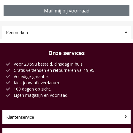
Mail mij bij voorraad
Kenmerken
Onze services
Voor 23:59u besteld, dinsdag in huis!
Gratis verzenden en retourneren va. 19,95
Volledige garantie.
Kies jouw afleverdatum.
100 dagen op zicht.
Eigen magazijn en voorraad.
Klantenservice