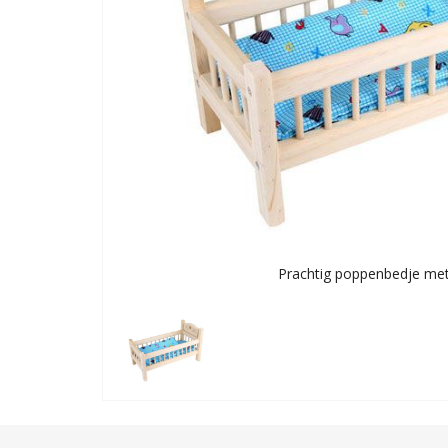
Prachtig poppenbedje met