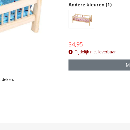
Andere kleuren (1)
34,95
Tijdelijk niet leverbaar
Ma
 deken.