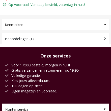
Op voorraad. Vandaag besteld, zaterdag in huis!
Kenmerken
Beoordelingen (1)
Onze services
Voor 17:00u besteld, morgen in huis!
Gratis verzenden en retourneren va. 19,95
Volledige garantie.
Kies jouw afleverdatum.
100 dagen op zicht.
Eigen magazijn en voorraad.
Klantenservice