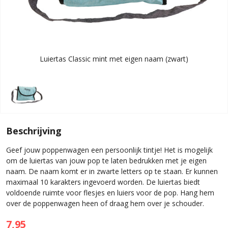
Luiertas Classic mint met eigen naam (zwart)
Beschrijving
Geef jouw poppenwagen een persoonlijk tintje! Het is mogelijk
om de luiertas van jouw pop te laten bedrukken met je eigen
naam. De naam komt er in zwarte letters op te staan. Er kunnen
maximaal 10 karakters ingevoerd worden. De luiertas biedt
voldoende ruimte voor flesjes en luiers voor de pop. Hang hem
over de poppenwagen heen of draag hem over je schouder.
7,95