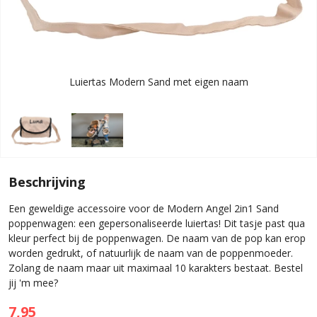
Luiertas Modern Sand met eigen naam
Beschrijving
Een geweldige accessoire voor de Modern Angel 2in1 Sand
poppenwagen: een gepersonaliseerde luiertas! Dit tasje past qua
kleur perfect bij de poppenwagen. De naam van de pop kan erop
worden gedrukt, of natuurlijk de naam van de poppenmoeder.
Zolang de naam maar uit maximaal 10 karakters bestaat. Bestel
jij 'm mee?
7,95