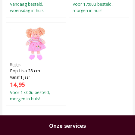
Vandaag besteld,
Voor 17:00u besteld,
woensdag in huis!
morgen in huis!
Bigjigs
Pop Lisa 28 cm
Vanaf 1 jaar
14,95
Voor 17:00u besteld,
morgen in huis!
Onze services