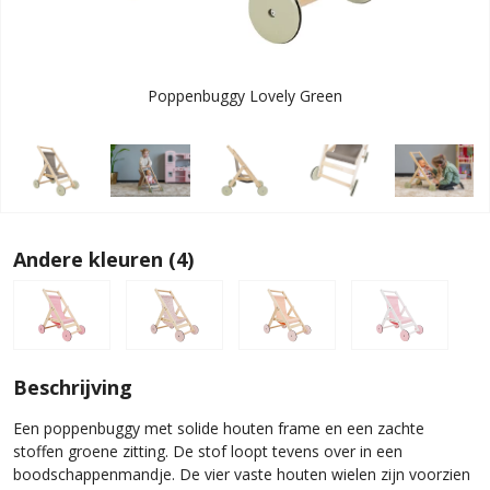
Poppenbuggy Lovely Green
Andere kleuren (4)
Beschrijving
Een poppenbuggy met solide houten frame en een zachte
stoffen groene zitting. De stof loopt tevens over in een
boodschappenmandje. De vier vaste houten wielen zijn voorzien