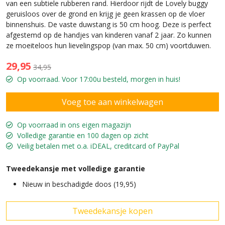
van een subtiele rubberen rand. Hierdoor rijdt de Lovely buggy
geruisloos over de grond en krijg je geen krassen op de vloer
binnenshuis. De vaste duwstang is 50 cm hoog. Deze is perfect
afgestemd op de handjes van kinderen vanaf 2 jaar. Zo kunnen
ze moeiteloos hun lievelingspop (van max. 50 cm) voortduwen.
29,95
34,95
Op voorraad. Voor 17:00u besteld, morgen in huis!
Op voorraad in ons eigen magazijn
Volledige garantie en 100 dagen op zicht
Veilig betalen met o.a. iDEAL, creditcard of PayPal
Tweedekansje met volledige garantie
Nieuw in beschadigde doos (19,95)