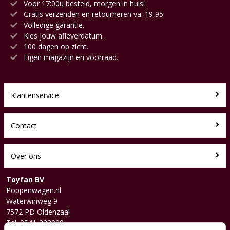
Voor 17:00u besteld, morgen in huis!
Gratis verzenden en retourneren va. 19,95
Volledige garantie.
Kies jouw afleverdatum.
100 dagen op zicht.
Eigen magazijn en voorraad.
Klantenservice
Contact
Over ons
Toyfan BV
Poppenwagen.nl
Waterwinweg 9
7572 PD Oldenzaal
Tel. 0541-228000