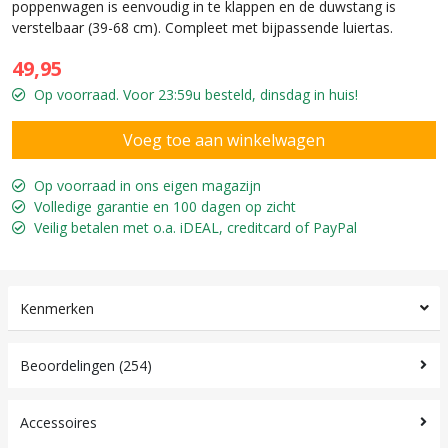
poppenwagen is eenvoudig in te klappen en de duwstang is
verstelbaar (39-68 cm). Compleet met bijpassende luiertas.
49,95
Op voorraad. Voor 23:59u besteld, dinsdag in huis!
Op voorraad in ons eigen magazijn
Volledige garantie en 100 dagen op zicht
Veilig betalen met o.a. iDEAL, creditcard of PayPal
Kenmerken
Beoordelingen (254)
Accessoires