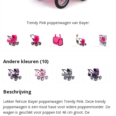
Trendy Pink poppenwagen van Bayer.
Andere kleuren (10)
Beschrijving
Lekker felroze Bayer poppenwagen Trendy Pink. Deze trendy
poppenwagen is een must have voor iedere poppenmoeder. De
wagen is geschikt voor poppen tot 46 cm groot. De