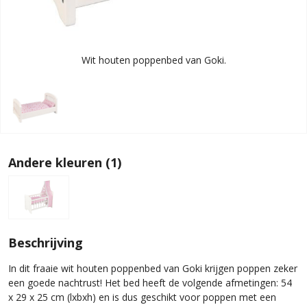
Wit houten poppenbed van Goki.
Andere kleuren (1)
Beschrijving
In dit fraaie wit houten poppenbed van Goki krijgen poppen zeker
een goede nachtrust! Het bed heeft de volgende afmetingen: 54
x 29 x 25 cm (lxbxh) en is dus geschikt voor poppen met een