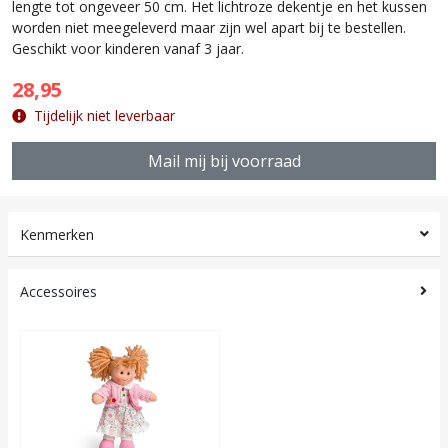
lengte tot ongeveer 50 cm. Het lichtroze dekentje en het kussen
worden niet meegeleverd maar zijn wel apart bij te bestellen.
Geschikt voor kinderen vanaf 3 jaar.
28,95
Tijdelijk niet leverbaar
Mail mij bij voorraad
Kenmerken
Accessoires