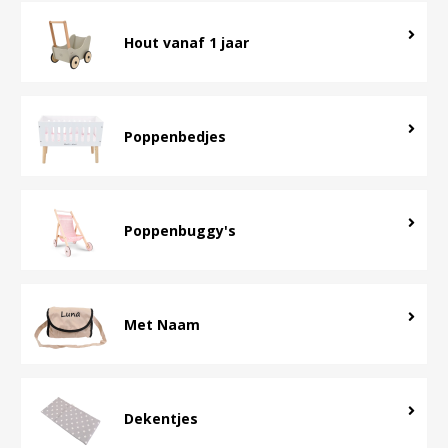
Hout vanaf 1 jaar
Poppenbedjes
Poppenbuggy's
Met Naam
Dekentjes