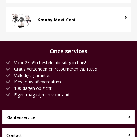
Smoby Maxi-Cosi
Onze services
Voor 23:59u besteld, dinsdag in huis!
Gratis verzenden en retourneren va. 19,95
Volledige garantie.
Kies jouw afleverdatum.
100 dagen op zicht.
Eigen magazijn en voorraad.
Klantenservice
Contact