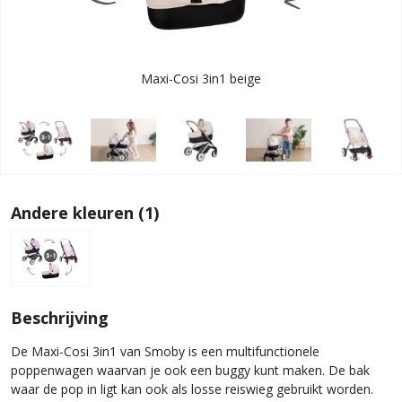
Maxi-Cosi 3in1 beige
Andere kleuren (1)
Beschrijving
De Maxi-Cosi 3in1 van Smoby is een multifunctionele
poppenwagen waarvan je ook een buggy kunt maken. De bak
waar de pop in ligt kan ook als losse reiswieg gebruikt worden.