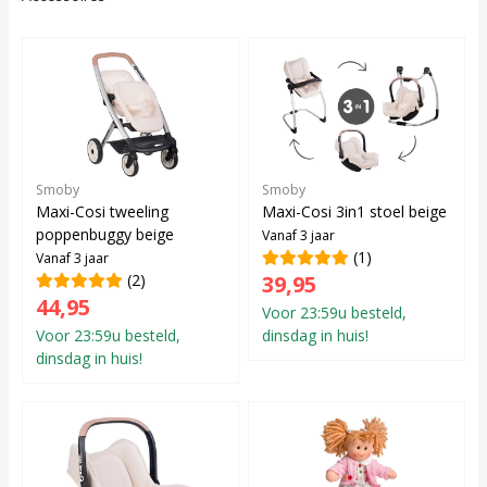
Smoby
Smoby
Maxi-Cosi tweeling
Maxi-Cosi 3in1 stoel beige
poppenbuggy beige
Vanaf 3 jaar
(1)
Vanaf 3 jaar
(2)
39,95
44,95
Voor 23:59u besteld,
Voor 23:59u besteld,
dinsdag in huis!
dinsdag in huis!