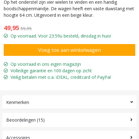
Op het onderstel zijn vier wielen te vinden en een handig
boodschappenmandje. De wagen heeft een vaste duwstang met
hoogte 64 cm. Uitgevoerd in een beige kleur.
49,95
59,95
Op voorraad. Voor 23:59u besteld, dinsdag in huis!
Op voorraad in ons eigen magazijn
Volledige garantie en 100 dagen op zicht
Veilig betalen met o.a. iDEAL, creditcard of PayPal
Kenmerken
Beoordelingen (15)
Accessoires