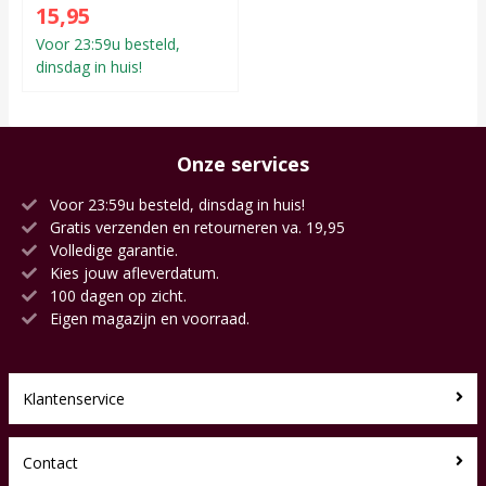
15,95
Voor 23:59u besteld,
dinsdag in huis!
Onze services
Voor 23:59u besteld, dinsdag in huis!
Gratis verzenden en retourneren va. 19,95
Volledige garantie.
Kies jouw afleverdatum.
100 dagen op zicht.
Eigen magazijn en voorraad.
Klantenservice
Contact