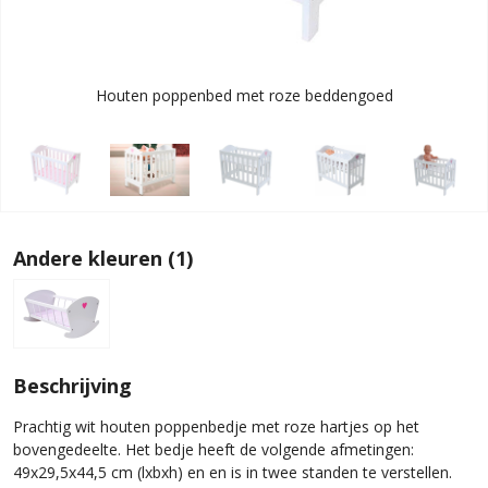
Houten poppenbed met roze beddengoed
Andere kleuren (1)
Beschrijving
Prachtig wit houten poppenbedje met roze hartjes op het
bovengedeelte. Het bedje heeft de volgende afmetingen:
49x29,5x44,5 cm (lxbxh) en en is in twee standen te verstellen.