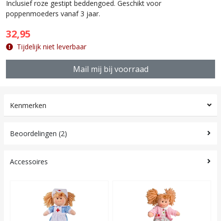
Inclusief roze gestipt beddengoed. Geschikt voor
poppenmoeders vanaf 3 jaar.
32,95
Tijdelijk niet leverbaar
Mail mij bij voorraad
Kenmerken
Beoordelingen (2)
Accessoires