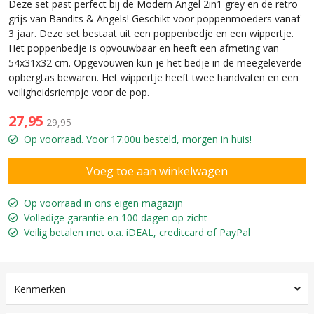
Deze set past perfect bij de Modern Angel 2in1 grey en de retro
grijs van Bandits & Angels! Geschikt voor poppenmoeders vanaf
3 jaar. Deze set bestaat uit een poppenbedje en een wippertje.
Het poppenbedje is opvouwbaar en heeft een afmeting van
54x31x32 cm. Opgevouwen kun je het bedje in de meegeleverde
opbergtas bewaren. Het wippertje heeft twee handvaten en een
veiligheidsriempje voor de pop.
27,95
29,95
Op voorraad. Voor 17:00u besteld, morgen in huis!
Op voorraad in ons eigen magazijn
Volledige garantie en 100 dagen op zicht
Veilig betalen met o.a. iDEAL, creditcard of PayPal
Kenmerken