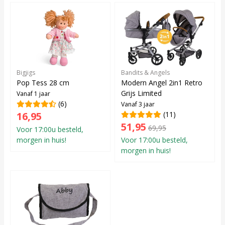
Bigjigs
Bandits & Angels
Pop Tess 28 cm
Modern Angel 2in1 Retro
Grijs Limited
Vanaf 1 jaar
(6)
Vanaf 3 jaar
16,95
(11)
51,95
69,95
Voor 17:00u besteld,
morgen in huis!
Voor 17:00u besteld,
morgen in huis!