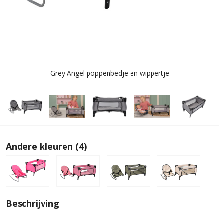
Grey Angel poppenbedje en wippertje
Andere kleuren (4)
Beschrijving