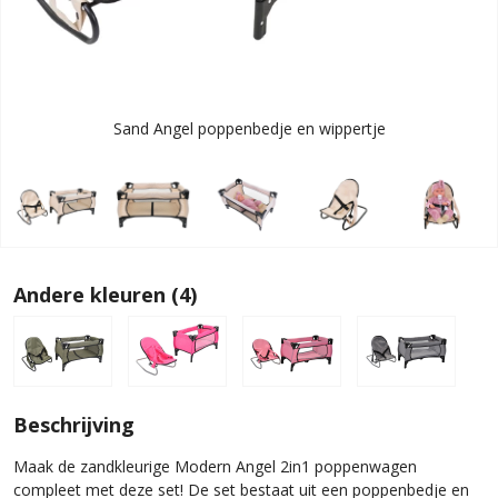
Sand Angel poppenbedje en wippertje
Andere kleuren (4)
Beschrijving
Maak de zandkleurige Modern Angel 2in1 poppenwagen
compleet met deze set! De set bestaat uit een poppenbedje en