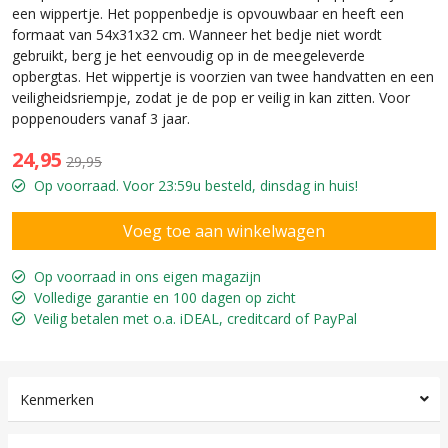
een wippertje. Het poppenbedje is opvouwbaar en heeft een
formaat van 54x31x32 cm. Wanneer het bedje niet wordt
gebruikt, berg je het eenvoudig op in de meegeleverde
opbergtas. Het wippertje is voorzien van twee handvatten en een
veiligheidsriempje, zodat je de pop er veilig in kan zitten. Voor
poppenouders vanaf 3 jaar.
24,95
29,95
Op voorraad. Voor 23:59u besteld, dinsdag in huis!
Op voorraad in ons eigen magazijn
Volledige garantie en 100 dagen op zicht
Veilig betalen met o.a. iDEAL, creditcard of PayPal
Kenmerken