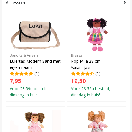
Accessoires
Bandits & Angels
Bigjigs
Luiertas Modern Sand met
Pop Mila 28 cm
eigen naam
Vanaf 1 jaar
(1)
(1)
7,95
19,50
Voor 23:59u besteld,
Voor 23:59u besteld,
dinsdag in huis!
dinsdag in huis!