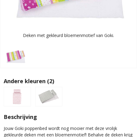
Deken met gekleurd bloemenmotief van Goki.
Andere kleuren (2)
Beschrijving
Jouw Goki poppenbed wordt nog mooier met deze vrolijk
gekleurde deken met een bloemenmotief! Behalve de deken krijg