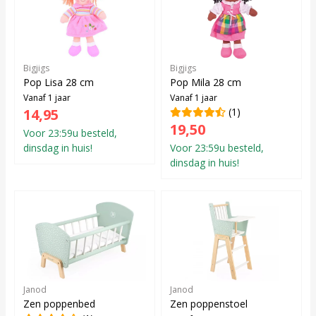
Bigjigs
Bigjigs
Pop Lisa 28 cm
Pop Mila 28 cm
Vanaf 1 jaar
Vanaf 1 jaar
14,95
(1)
19,50
Voor 23:59u besteld,
dinsdag in huis!
Voor 23:59u besteld,
dinsdag in huis!
Janod
Janod
Zen poppenbed
Zen poppenstoel