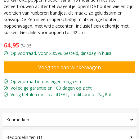
zelfvertrouwen achter het wagentje lopen! De houten wielen zijn
voorzien van rubberen bandjes, dit maakt ze geluidsarm en
krasvrij. De Zen is een superschattig mintkleurige houten
poppenwagen, met witte accenten. Inclusief een dekentje met
kussen. Geschikt voor poppen tot 42 cm.
64,95
74,95
Op voorraad. Voor 23:59u besteld, dinsdag in huis!
Op voorraad in ons eigen magazijn
Volledige garantie en 100 dagen op zicht
Veilig betalen met o.a. iDEAL, creditcard of PayPal
Kenmerken
Beoordelingen (1)