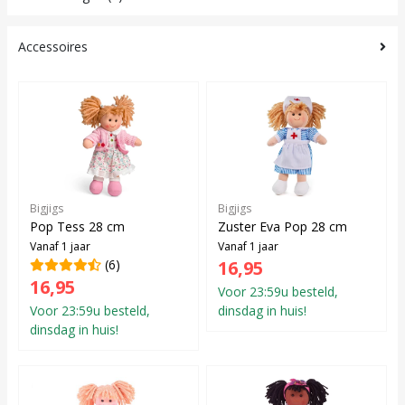
Accessoires
Bigjigs
Bigjigs
Pop Tess 28 cm
Zuster Eva Pop 28 cm
Vanaf 1 jaar
Vanaf 1 jaar
(6)
16,95
16,95
Voor 23:59u besteld,
Voor 23:59u besteld,
dinsdag in huis!
dinsdag in huis!