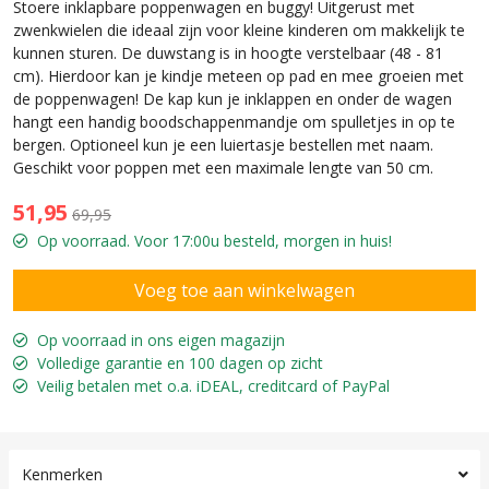
Stoere inklapbare poppenwagen en buggy! Uitgerust met
zwenkwielen die ideaal zijn voor kleine kinderen om makkelijk te
kunnen sturen. De duwstang is in hoogte verstelbaar (48 - 81
cm). Hierdoor kan je kindje meteen op pad en mee groeien met
de poppenwagen! De kap kun je inklappen en onder de wagen
hangt een handig boodschappenmandje om spulletjes in op te
bergen. Optioneel kun je een luiertasje bestellen met naam.
Geschikt voor poppen met een maximale lengte van 50 cm.
51,95
69,95
Op voorraad. Voor 17:00u besteld, morgen in huis!
Op voorraad in ons eigen magazijn
Volledige garantie en 100 dagen op zicht
Veilig betalen met o.a. iDEAL, creditcard of PayPal
Kenmerken