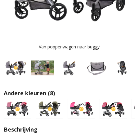
Van poppenwagen naar buggy!
Andere kleuren (8)
Beschrijving